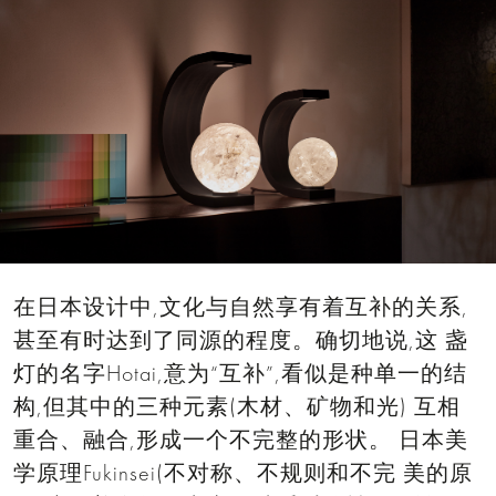
在日本设计中,文化与自然享有着互补的关系,
甚至有时达到了同源的程度。确切地说,这 盏
灯的名字Hotai,意为“互补”,看似是种单一的结
构,但其中的三种元素(木材、矿物和光) 互相
重合、融合,形成一个不完整的形状。 日本美
学原理Fukinsei(不对称、不规则和不完 美的原