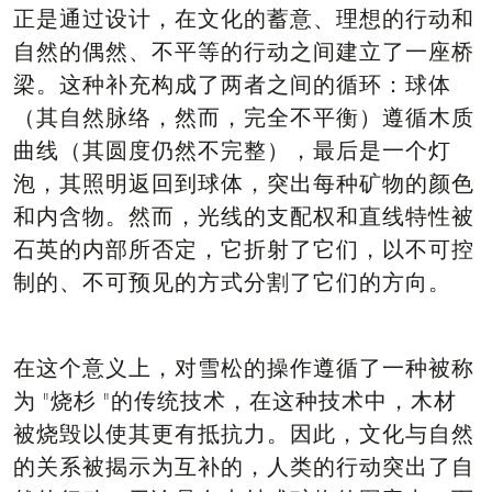
正是通过设计，在文化的蓄意、理想的行动和
自然的偶然、不平等的行动之间建立了一座桥
梁。这种补充构成了两者之间的循环：球体
（其自然脉络，然而，完全不平衡）遵循木质
曲线（其圆度仍然不完整），最后是一个灯
泡，其照明返回到球体，突出每种矿物的颜色
和内含物。然而，光线的支配权和直线特性被
石英的内部所否定，它折射了它们，以不可控
制的、不可预见的方式分割了它们的方向。
在这个意义上，对雪松的操作遵循了一种被称
为 "烧杉 "的传统技术，在这种技术中，木材
被烧毁以使其更有抵抗力。因此，文化与自然
的关系被揭示为互补的，人类的行动突出了自