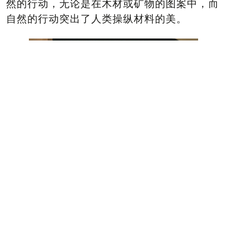
然的行动，无论是在木材或矿物的图案中，而
自然的行动突出了人类操纵材料的美。