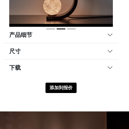
产品细节
尺寸
下载
添加到报价