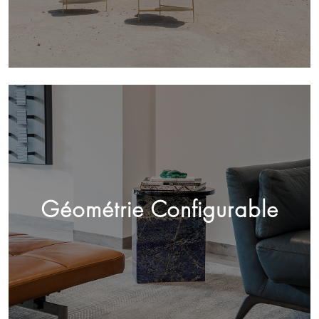
Géométrie Configurable