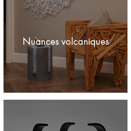
Nuances volcaniques