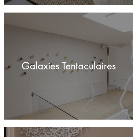
Galaxies Tentaculaires