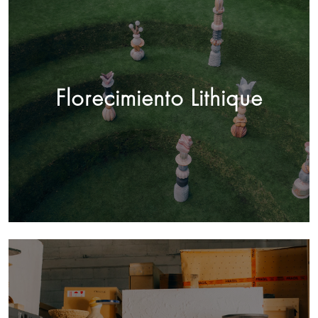
Florecimiento Lithique