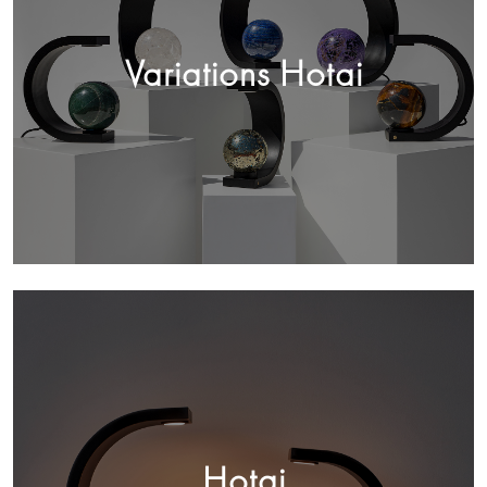
Variations Hotai
Hotai