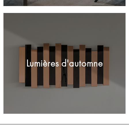
Lumières d'automne