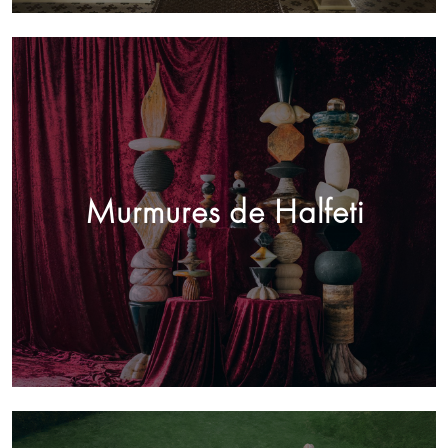
Murmures de Halfeti