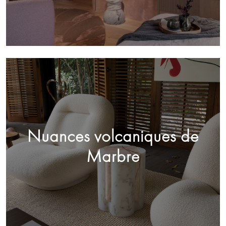
Nuances volcaniques de
Marbre