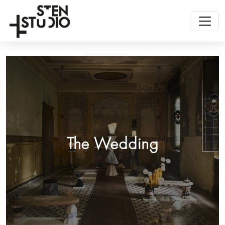
The Wedding