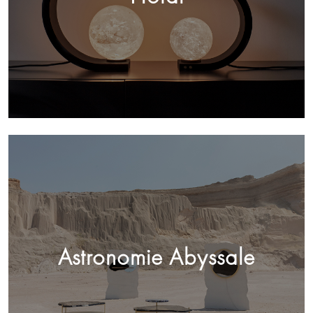
Astronomie Abyssale