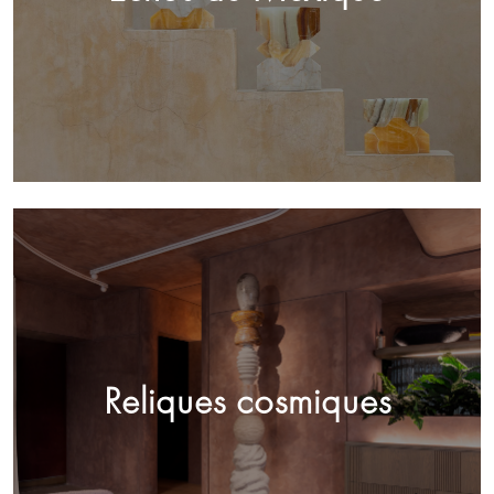
Reliques cosmiques