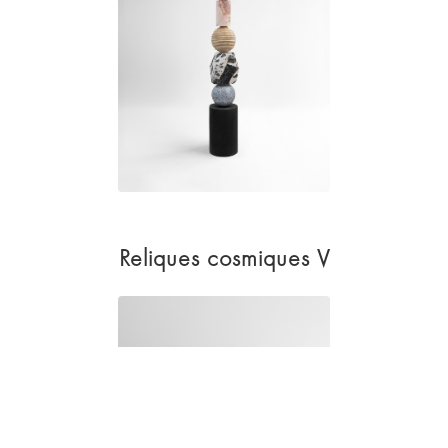
Reliques cosmiques V