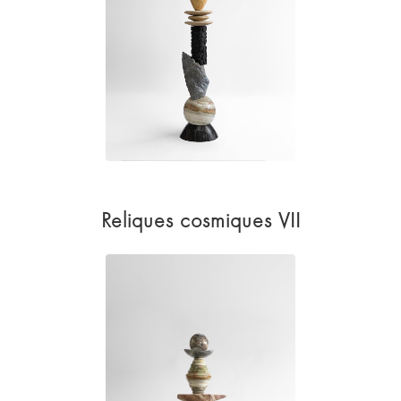
Reliques cosmiques VII