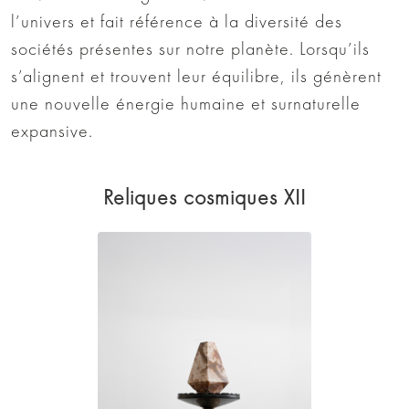
l’univers et fait référence à la diversité des
sociétés présentes sur notre planète. Lorsqu’ils
s’alignent et trouvent leur équilibre, ils génèrent
une nouvelle énergie humaine et surnaturelle
expansive.
Reliques cosmiques XII