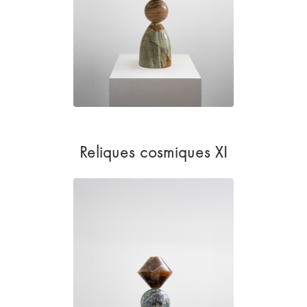
Reliques cosmiques XI