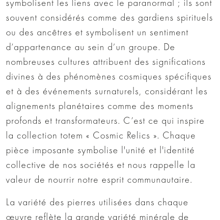
symbolisent les liens avec le paranormal ; ils sont
souvent considérés comme des gardiens spirituels
ou des ancêtres et symbolisent un sentiment
d’appartenance au sein d’un groupe. De
nombreuses cultures attribuent des significations
divines à des phénomènes cosmiques spécifiques
et à des événements surnaturels, considérant les
alignements planétaires comme des moments
profonds et transformateurs. C’est ce qui inspire
la collection totem « Cosmic Relics ». Chaque
pièce imposante symbolise l'unité et l'identité
collective de nos sociétés et nous rappelle la
valeur de nourrir notre esprit communautaire.
La variété des pierres utilisées dans chaque
œuvre reflète la grande variété minérale de