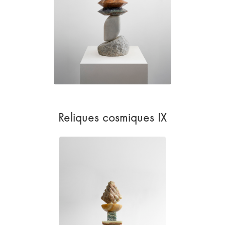
Reliques cosmiques IX