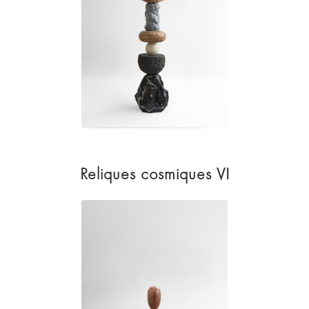
Reliques cosmiques VI