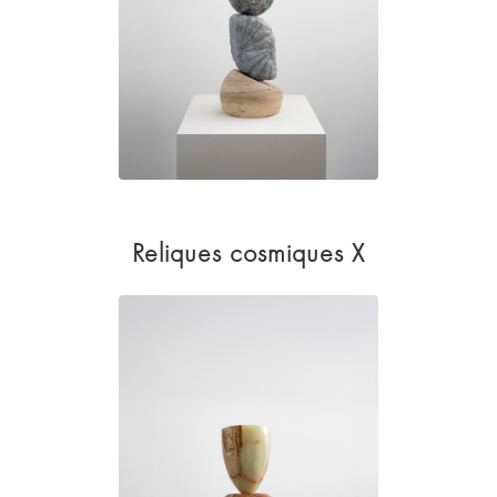
Reliques cosmiques X