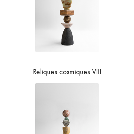
Reliques cosmiques VIII