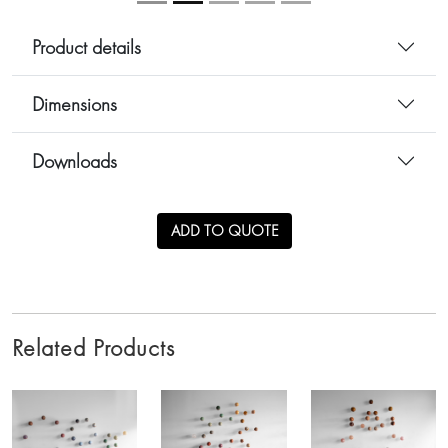
Product details
Dimensions
Downloads
ADD TO QUOTE
Related Products